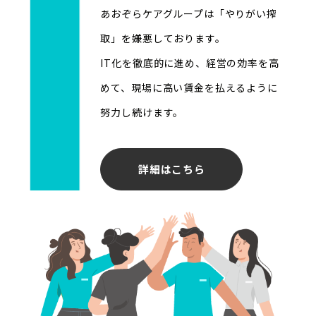
あおぞらケアグループは「やりがい搾
取」を嫌悪しております。
IT化を徹底的に進め、経営の効率を高
めて、現場に高い賃金を払えるように
努力し続けます。
詳細はこちら