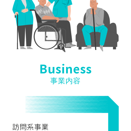
Business
事業内容
訪問系事業