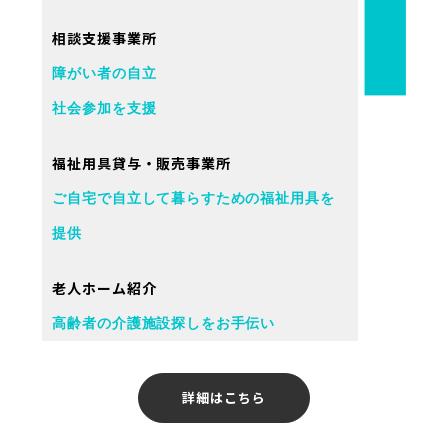
相談支援事業所
障がい者の自立
社会参加を支援
福祉用具貸与・販売事業所
ご自宅で自立して暮らすための福祉用具を
提供
老人ホーム紹介
高齢者の介護施設探しをお手伝い
詳細はこちら