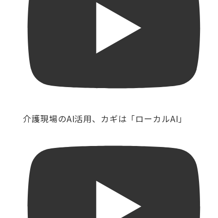
介護現場のAI活用、カギは「ローカルAI」