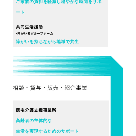
ご家族の負担を軽減し穏やかな時間をサポ
ート
共同生活援助
-障がい者グループホーム
障がいを持ちながら地域で共生
相談・貸与・販売・紹介事業
居宅介護支援事業所
高齢者の主体的な
生活を実現するためのサポート