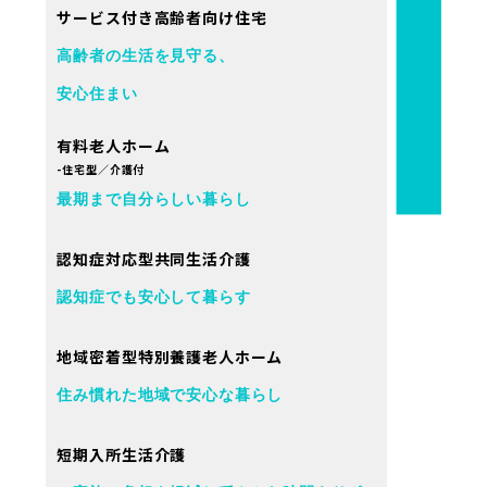
サービス付き高齢者向け住宅
高齢者の生活を見守る、
安心住まい
有料老人ホーム
-住宅型／介護付
最期まで自分らしい暮らし
認知症対応型共同生活介護
認知症でも安心して暮らす
地域密着型特別養護老人ホーム
住み慣れた地域で安心な暮らし
短期入所生活介護