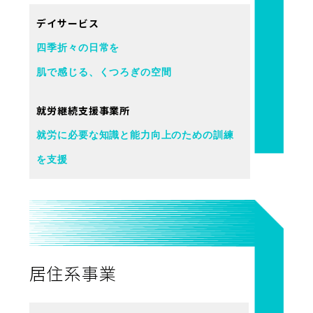
デイサービス
四季折々の日常を
肌で感じる、くつろぎの空間
就労継続支援事業所
就労に必要な知識と能力向上のための訓練
を支援
居住系事業