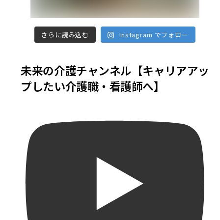
さらに読み込む
Instagram でフォロー
未来の介護チャンネル【キャリアアッ
プしたい介護職・看護師へ】