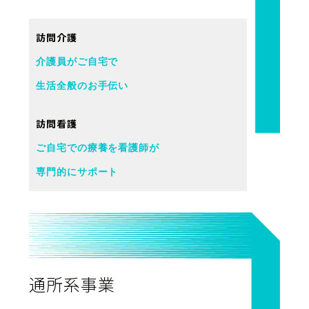
訪問介護
介護員がご自宅で
生活全般のお手伝い
訪問看護
ご自宅での療養を看護師が
専門的にサポート
通所系事業