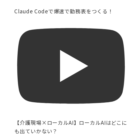
Claude Codeで爆速で勤務表をつくる！
【介護現場×ローカルAI】ローカルAIはどこに
も出ていかない？