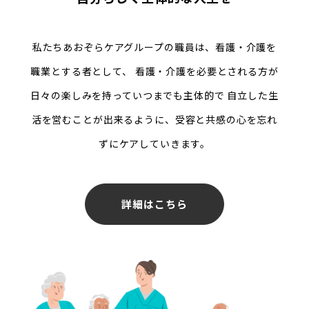
私たちあおぞらケアグループの職員は、看護・介護を
職業とする者として、
看護・介護を必要とされる方が
日々の楽しみを持っていつまでも主体的で
自立した生
活を営むことが出来るように、受容と共感の心を忘れ
ずにケアしていきます。
詳細はこちら