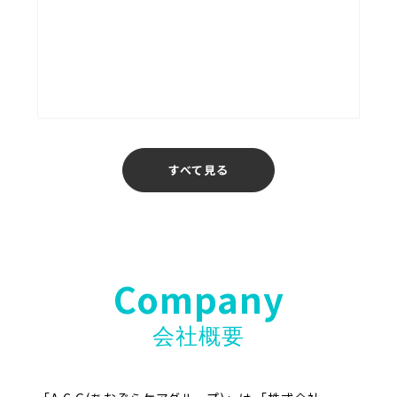
あおぞら介護ステーション
福岡
すべて見る
Company
会社概要