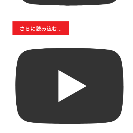
さらに読み込む...