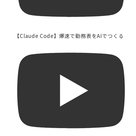
【Claude Code】爆速で勤務表をAIでつくる