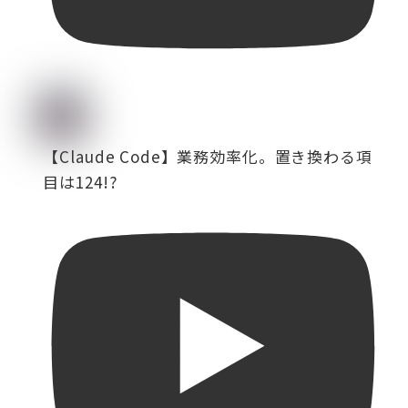
【Claude Code】業務効率化。置き換わる項
目は124!?