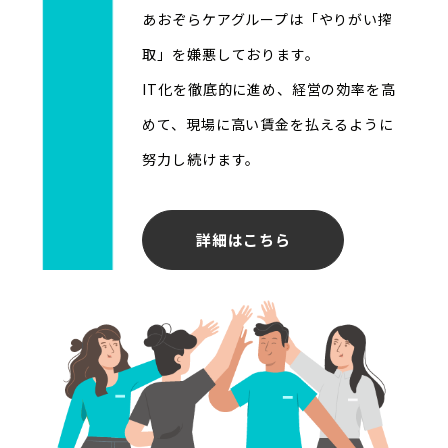
あおぞらケアグループは「やりがい搾
取」を嫌悪しております。
IT化を徹底的に進め、経営の効率を高
めて、現場に高い賃金を払えるように
努力し続けます。
詳細はこちら