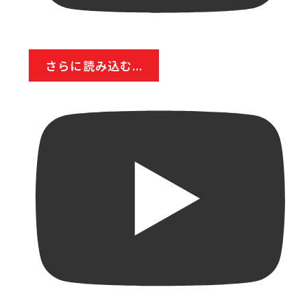
さらに読み込む...