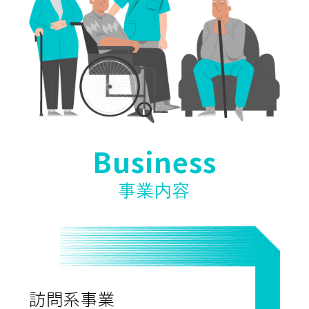
Business
事業内容
訪問系事業