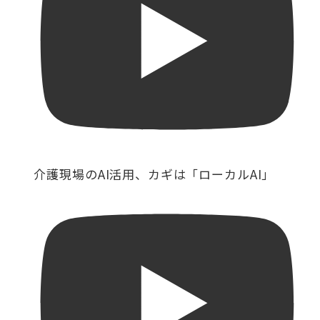
介護現場のAI活用、カギは「ローカルAI」