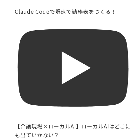
Claude Codeで爆速で勤務表をつくる！
【介護現場×ローカルAI】ローカルAIはどこに
も出ていかない？