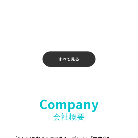
あおぞら介護ステーション
福岡
すべて見る
Company
会社概要