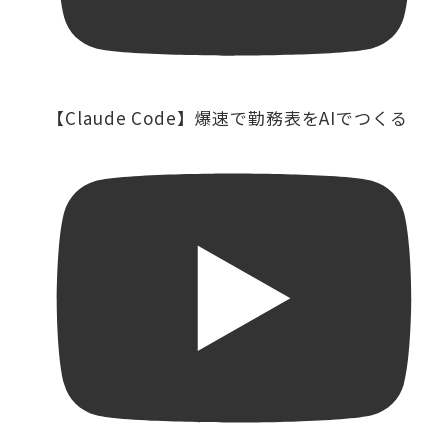
【Claude Code】爆速で勤務表をAIでつくる