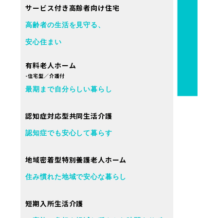
サービス付き高齢者向け住宅
高齢者の生活を見守る、
安心住まい
有料老人ホーム
-住宅型／介護付
最期まで自分らしい暮らし
認知症対応型共同生活介護
認知症でも安心して暮らす
地域密着型特別養護老人ホーム
住み慣れた地域で安心な暮らし
短期入所生活介護