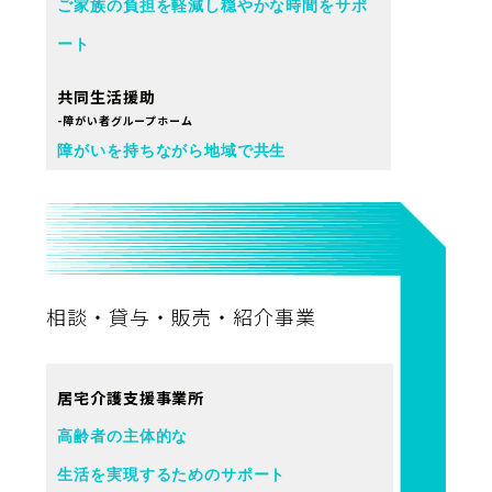
ご家族の負担を軽減し穏やかな時間をサポ
ート
共同生活援助
-障がい者グループホーム
障がいを持ちながら地域で共生
相談・貸与・販売・紹介事業
居宅介護支援事業所
高齢者の主体的な
生活を実現するためのサポート