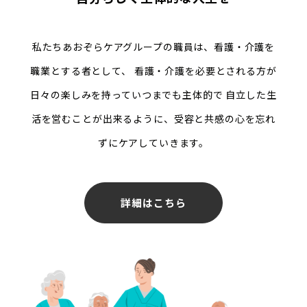
私たちあおぞらケアグループの職員は、看護・介護を
職業とする者として、
看護・介護を必要とされる方が
日々の楽しみを持っていつまでも主体的で
自立した生
活を営むことが出来るように、受容と共感の心を忘れ
ずにケアしていきます。
詳細はこちら