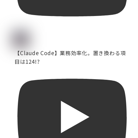
【Claude Code】業務効率化。置き換わる項
目は124!?