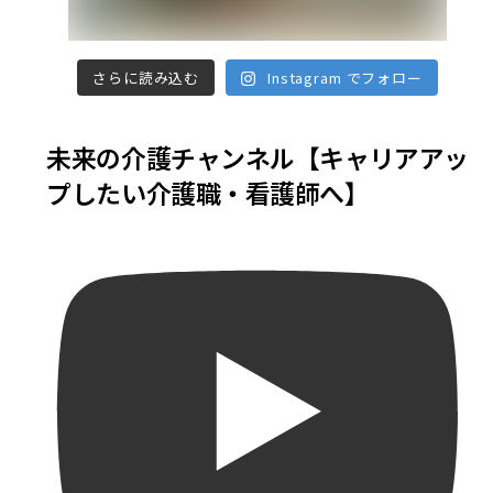
さらに読み込む
Instagram でフォロー
未来の介護チャンネル【キャリアアッ
プしたい介護職・看護師へ】