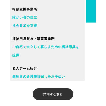
相談支援事業所
障がい者の自立
社会参加を支援
福祉用具貸与・販売事業所
ご自宅で自立して暮らすための福祉用具を
提供
老人ホーム紹介
高齢者の介護施設探しをお手伝い
詳細はこちら