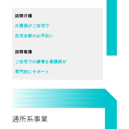
訪問介護
介護員がご自宅で
生活全般のお手伝い
訪問看護
ご自宅での療養を看護師が
専門的にサポート
通所系事業