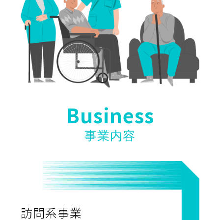
Business
事業内容
訪問系事業