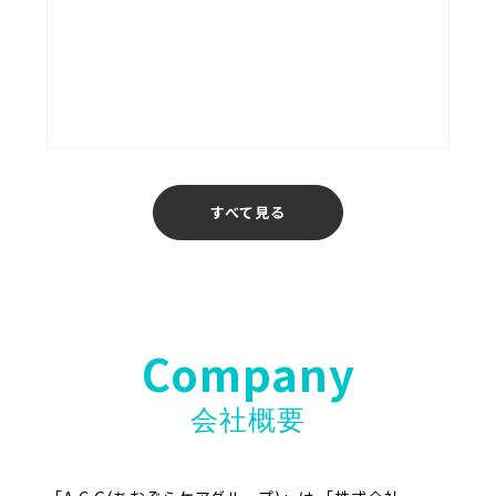
あおぞら介護ステーション
福岡
すべて見る
Company
会社概要