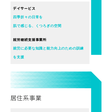
デイサービス
四季折々の日常を
肌で感じる、くつろぎの空間
就労継続支援事業所
就労に必要な知識と能力向上のための訓練
を支援
居住系事業