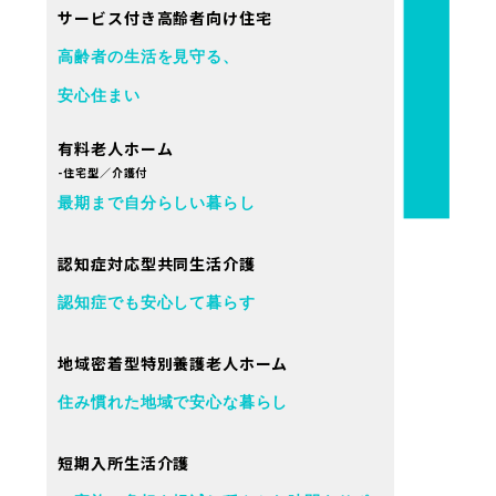
サービス付き高齢者向け住宅
高齢者の生活を見守る、
安心住まい
有料老人ホーム
-住宅型／介護付
最期まで自分らしい暮らし
認知症対応型共同生活介護
認知症でも安心して暮らす
地域密着型特別養護老人ホーム
住み慣れた地域で安心な暮らし
短期入所生活介護