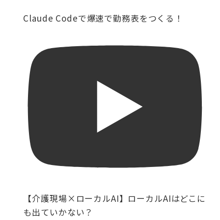
Claude Codeで爆速で勤務表をつくる！
【介護現場×ローカルAI】ローカルAIはどこに
も出ていかない？