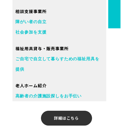
相談支援事業所
障がい者の自立
社会参加を支援
福祉用具貸与・販売事業所
ご自宅で自立して暮らすための福祉用具を
提供
老人ホーム紹介
高齢者の介護施設探しをお手伝い
詳細はこちら