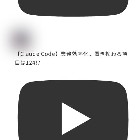
【Claude Code】業務効率化。置き換わる項
目は124!?