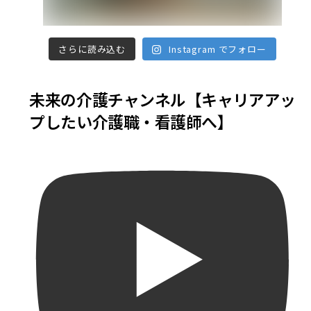
さらに読み込む
Instagram でフォロー
未来の介護チャンネル【キャリアアッ
プしたい介護職・看護師へ】