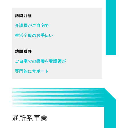
訪問介護
介護員がご自宅で
生活全般のお手伝い
訪問看護
ご自宅での療養を看護師が
専門的にサポート
通所系事業