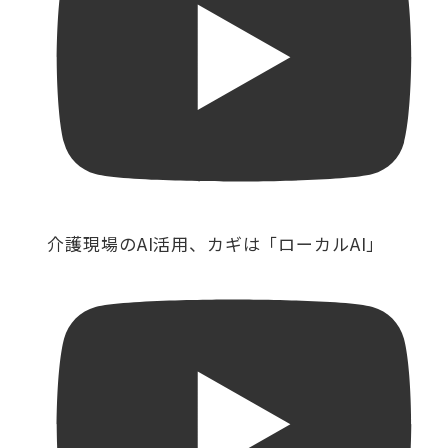
介護現場のAI活用、カギは「ローカルAI」