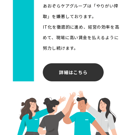
あおぞらケアグループは「やりがい搾
取」を嫌悪しております。
IT化を徹底的に進め、経営の効率を高
めて、現場に高い賃金を払えるように
努力し続けます。
詳細はこちら