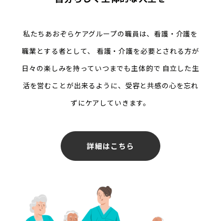
私たちあおぞらケアグループの職員は、看護・介護を
職業とする者として、
看護・介護を必要とされる方が
日々の楽しみを持っていつまでも主体的で
自立した生
活を営むことが出来るように、受容と共感の心を忘れ
ずにケアしていきます。
詳細はこちら