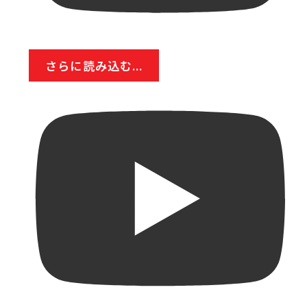
さらに読み込む...