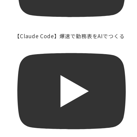
【Claude Code】爆速で勤務表をAIでつくる