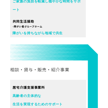
ご家族の負担を軽減し穏やかな時間をサポ
ート
共同生活援助
-障がい者グループホーム
障がいを持ちながら地域で共生
相談・貸与・販売・紹介事業
居宅介護支援事業所
高齢者の主体的な
生活を実現するためのサポート