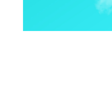
【お知らせ】第二弾開催決定！〖
2026年4月23日
【お知らせ】看護・介護リーダ
2026年4月17日