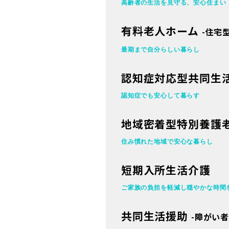
高齢者の生活を見守る、
安心住まい
有料老人ホーム
-住宅
最期まで自分らしい暮らし
認知症対応型共同生
認知症でも安心して暮らす
地域密着型特別養護
住み慣れた地域で安心な暮らし
短期入所生活介護
ご家族の負担を軽減し穏やかな時間
共同生活援助
-障がい