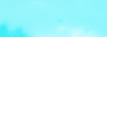
ナー開催のお知らせ
口光子氏講師で開催！