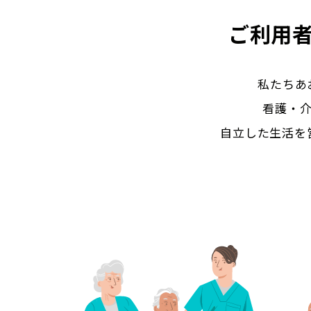
ご利用
私たちあ
看護・
自立した生活を