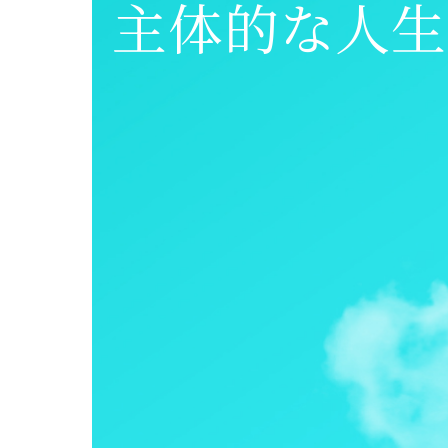
主体的な人生