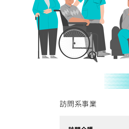
訪問系事業