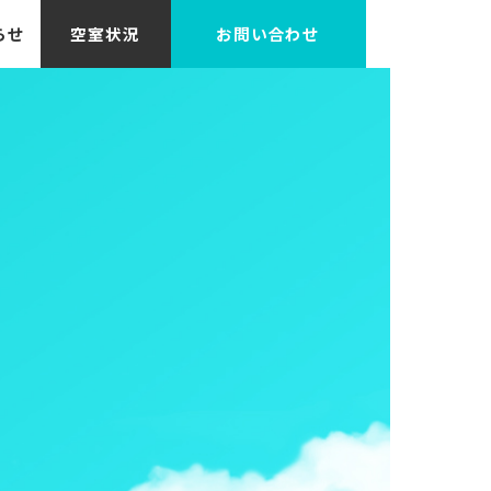
らせ
空室状況
お問い合わせ