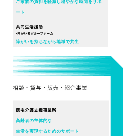
ご家族の負担を軽減し穏やかな時間をサポ
ート
共同生活援助
-障がい者グループホーム
障がいを持ちながら地域で共生
相談・貸与・販売・紹介事業
居宅介護支援事業所
高齢者の主体的な
生活を実現するためのサポート