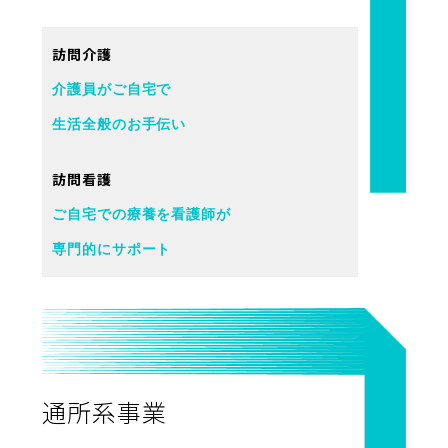
訪問介護
介護員がご自宅で
生活全般のお手伝い
訪問看護
ご自宅での療養を看護師が
専門的にサポート
通所系事業