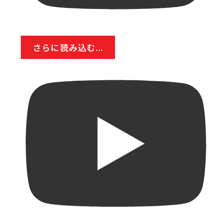
さらに読み込む...