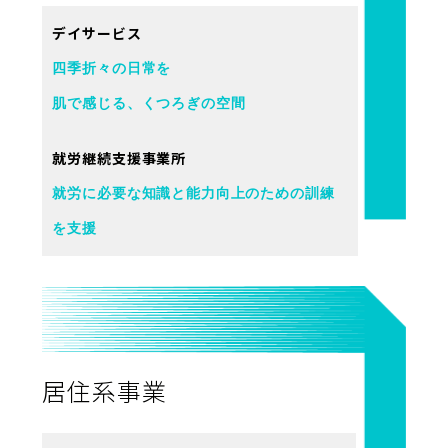
デイサービス
四季折々の日常を
肌で感じる、くつろぎの空間
就労継続支援事業所
就労に必要な知識と能力向上のための訓練
を支援
居住系事業