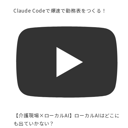
Claude Codeで爆速で勤務表をつくる！
【介護現場×ローカルAI】ローカルAIはどこに
も出ていかない？