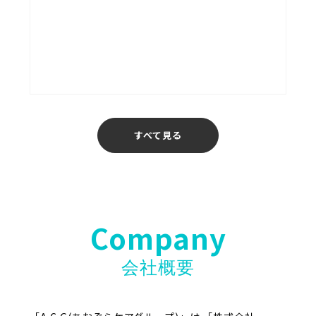
あおぞら介護ステーション
福岡
すべて見る
Company
会社概要