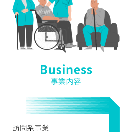
Business
事業内容
訪問系事業