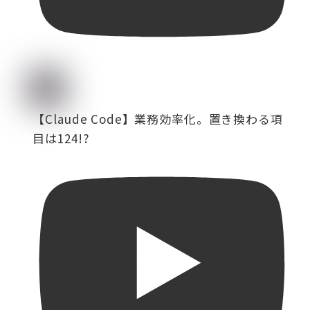
【Claude Code】業務効率化。置き換わる項
目は124!?