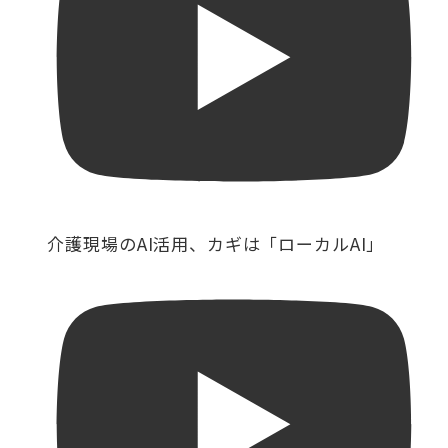
介護現場のAI活用、カギは「ローカルAI」