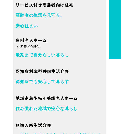
サービス付き高齢者向け住宅
高齢者の生活を見守る、
安心住まい
有料老人ホーム
-住宅型／介護付
最期まで自分らしい暮らし
認知症対応型共同生活介護
認知症でも安心して暮らす
地域密着型特別養護老人ホーム
住み慣れた地域で安心な暮らし
短期入所生活介護