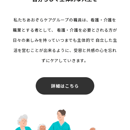
私たちあおぞらケアグループの職員は、看護・介護を
職業とする者として、
看護・介護を必要とされる方が
日々の楽しみを持っていつまでも主体的で
自立した生
活を営むことが出来るように、受容と共感の心を忘れ
ずにケアしていきます。
詳細はこちら