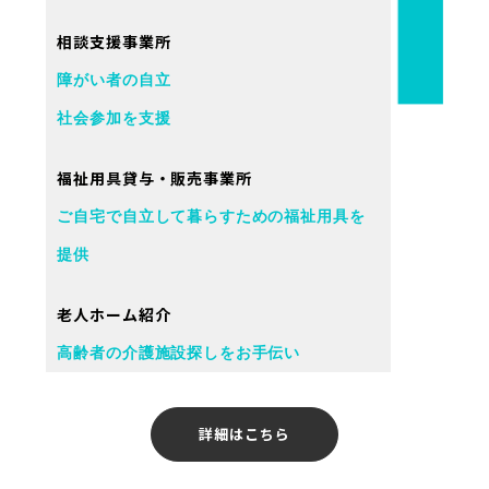
相談支援事業所
障がい者の自立
社会参加を支援
福祉用具貸与・販売事業所
ご自宅で自立して暮らすための福祉用具を
提供
老人ホーム紹介
高齢者の介護施設探しをお手伝い
詳細はこちら