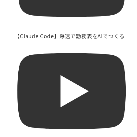
【Claude Code】爆速で勤務表をAIでつくる