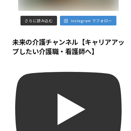
さらに読み込む
Instagram でフォロー
未来の介護チャンネル【キャリアアッ
プしたい介護職・看護師へ】