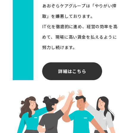
あおぞらケアグループは「やりがい搾
取」を嫌悪しております。
IT化を徹底的に進め、経営の効率を高
めて、現場に高い賃金を払えるように
努力し続けます。
詳細はこちら