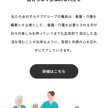
私たちあおぞらケアグループの職員は、看護・介護を
職業とする者として、
看護・介護を必要とされる方が
日々の楽しみを持っていつまでも主体的で
自立した生
活を営むことが出来るように、受容と共感の心を忘れ
ずにケアしていきます。
詳細はこちら