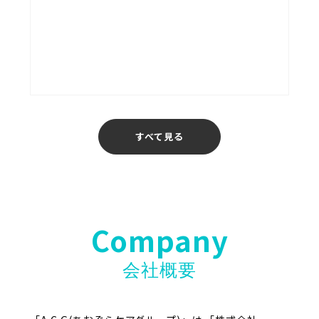
あおぞら介護ステーション
福岡
すべて見る
Company
会社概要