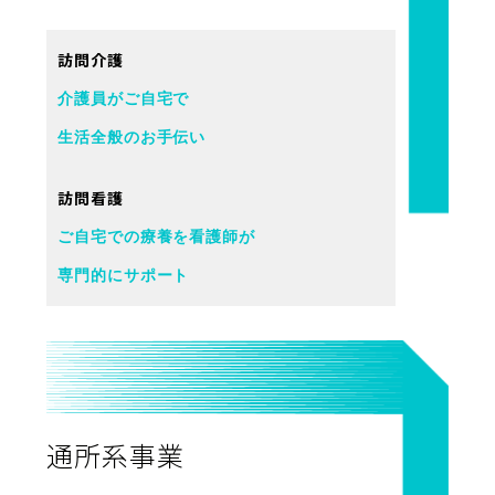
訪問介護
介護員がご自宅で
生活全般のお手伝い
訪問看護
ご自宅での療養を看護師が
専門的にサポート
通所系事業