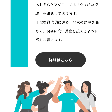
あおぞらケアグループは「やりがい搾
取」を嫌悪しております。
IT化を徹底的に進め、経営の効率を高
めて、現場に高い賃金を払えるように
努力し続けます。
詳細はこちら