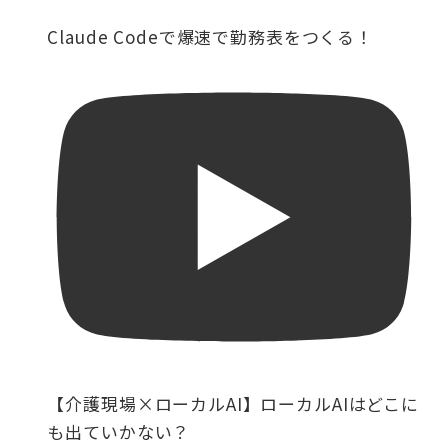
Claude Codeで爆速で勤務表をつくる！
【介護現場×ローカルAI】ローカルAIはどこに
も出ていかない？