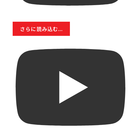
さらに読み込む...