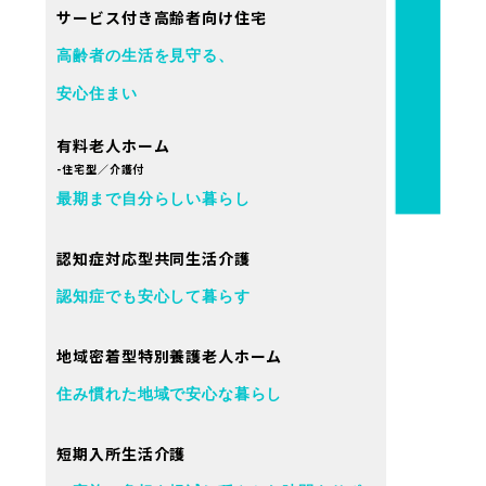
サービス付き高齢者向け住宅
高齢者の生活を見守る、
安心住まい
有料老人ホーム
-住宅型／介護付
最期まで自分らしい暮らし
認知症対応型共同生活介護
認知症でも安心して暮らす
地域密着型特別養護老人ホーム
住み慣れた地域で安心な暮らし
短期入所生活介護