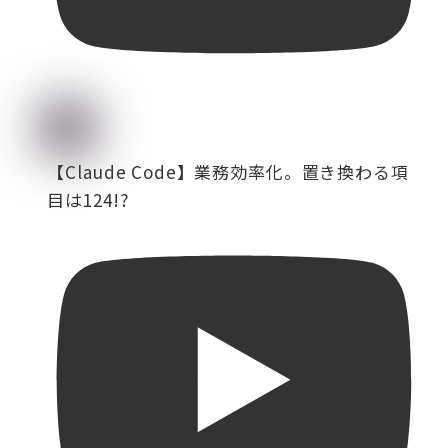
【Claude Code】業務効率化。置き換わる項
目は124!?