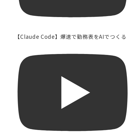
【Claude Code】爆速で勤務表をAIでつくる