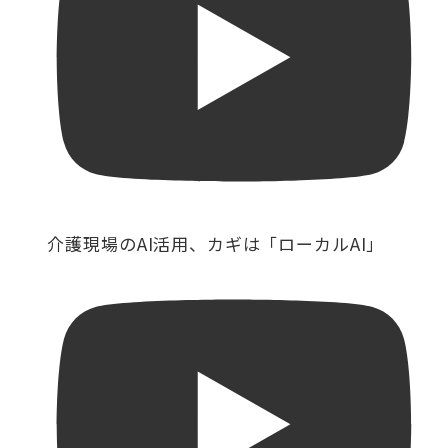
介護現場のAI活用、カギは「ローカルAI」