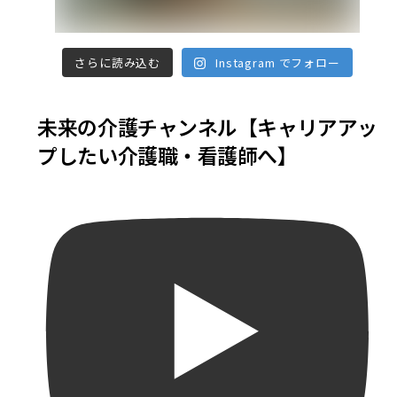
さらに読み込む
Instagram でフォロー
未来の介護チャンネル【キャリアアッ
プしたい介護職・看護師へ】