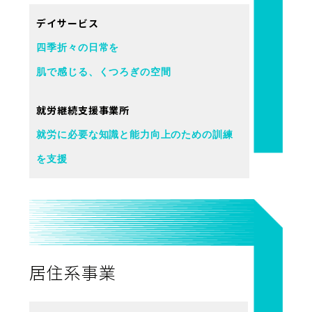
デイサービス
四季折々の日常を
肌で感じる、くつろぎの空間
就労継続支援事業所
就労に必要な知識と能力向上のための訓練
を支援
居住系事業