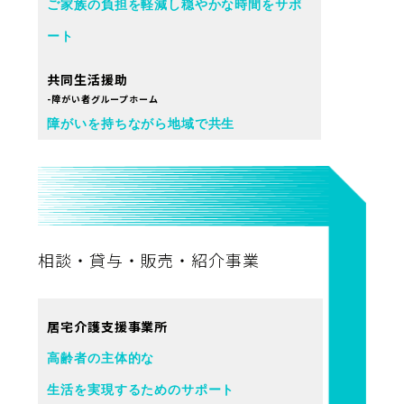
ご家族の負担を軽減し穏やかな時間をサポ
ート
共同生活援助
-障がい者グループホーム
障がいを持ちながら地域で共生
相談・貸与・販売・紹介事業
居宅介護支援事業所
高齢者の主体的な
生活を実現するためのサポート