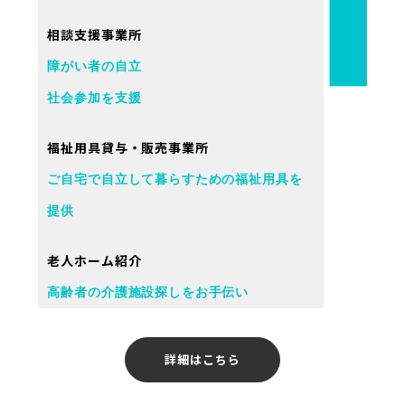
相談支援事業所
障がい者の自立
社会参加を支援
福祉用具貸与・販売事業所
ご自宅で自立して暮らすための福祉用具を
提供
老人ホーム紹介
高齢者の介護施設探しをお手伝い
詳細はこちら