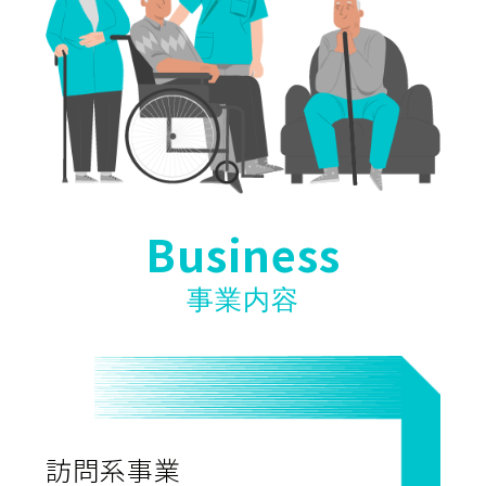
Business
事業内容
訪問系事業