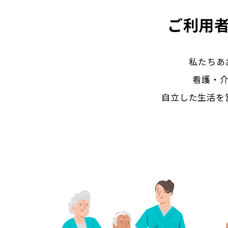
ご利用
私たちあ
看護・
自立した生活を