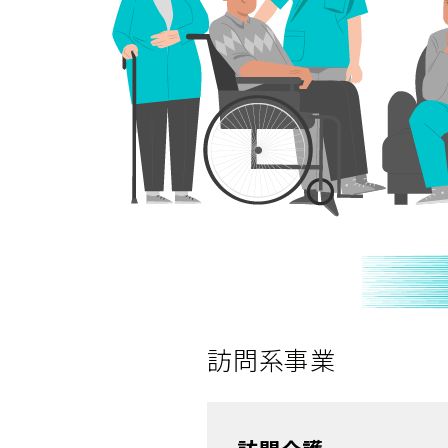
訪問系事業