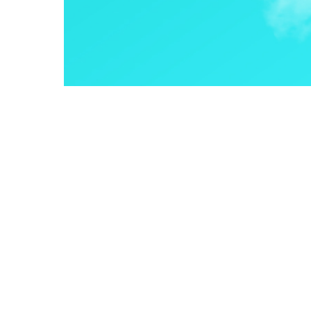
【お知らせ】第二弾開催決定！〖
2026年4月23日
【お知らせ】看護・介護リーダ
2026年4月17日