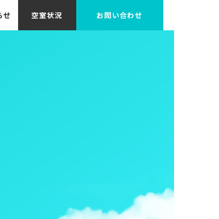
らせ
空室状況
お問い合わせ