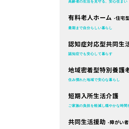
高齢者の生活を見守る、
安心住まい
有料老人ホーム
-住宅
最期まで自分らしい暮らし
認知症対応型共同生
認知症でも安心して暮らす
地域密着型特別養護
住み慣れた地域で安心な暮らし
短期入所生活介護
ご家族の負担を軽減し穏やかな時間
共同生活援助
-障がい