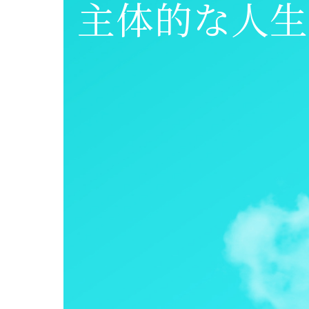
主体的な人生