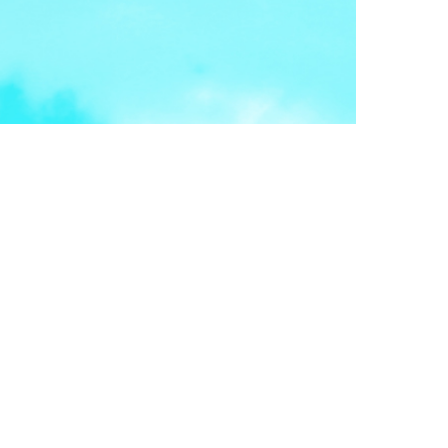
ナー開催のお知らせ
口光子氏講師で開催！