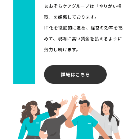
あおぞらケアグループは「やりがい搾
取」を嫌悪しております。
IT化を徹底的に進め、経営の効率を高
めて、現場に高い賃金を払えるように
努力し続けます。
詳細はこちら