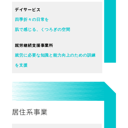
デイサービス
四季折々の日常を
肌で感じる、くつろぎの空間
就労継続支援事業所
就労に必要な知識と能力向上のための訓練
を支援
居住系事業