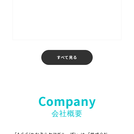
あおぞら介護ステーション
福岡
すべて見る
Company
会社概要