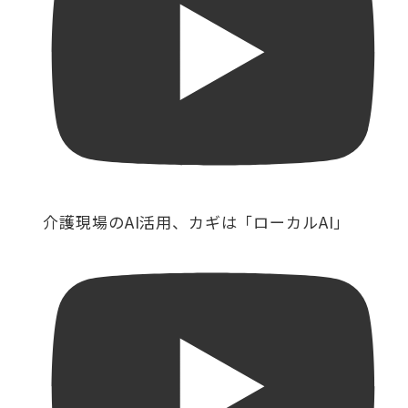
介護現場のAI活用、カギは「ローカルAI」