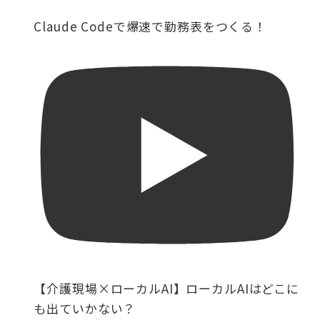
Claude Codeで爆速で勤務表をつくる！
【介護現場×ローカルAI】ローカルAIはどこに
も出ていかない？