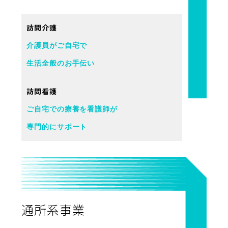
訪問介護
介護員がご自宅で
生活全般のお手伝い
訪問看護
ご自宅での療養を看護師が
専門的にサポート
通所系事業