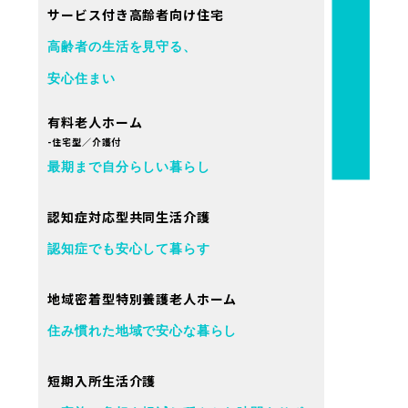
サービス付き高齢者向け住宅
高齢者の生活を見守る、
安心住まい
有料老人ホーム
-住宅型／介護付
最期まで自分らしい暮らし
認知症対応型共同生活介護
認知症でも安心して暮らす
地域密着型特別養護老人ホーム
住み慣れた地域で安心な暮らし
短期入所生活介護