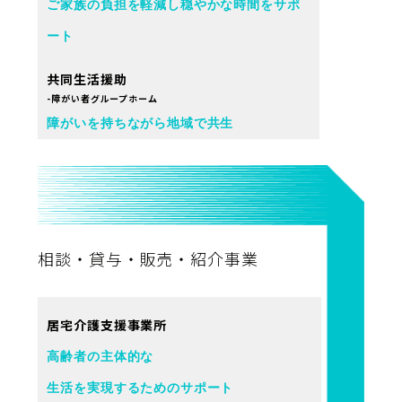
ご家族の負担を軽減し穏やかな時間をサポ
ート
共同生活援助
-障がい者グループホーム
障がいを持ちながら地域で共生
相談・貸与・販売・紹介事業
居宅介護支援事業所
高齢者の主体的な
生活を実現するためのサポート