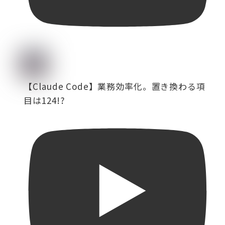
【Claude Code】業務効率化。置き換わる項
目は124!?