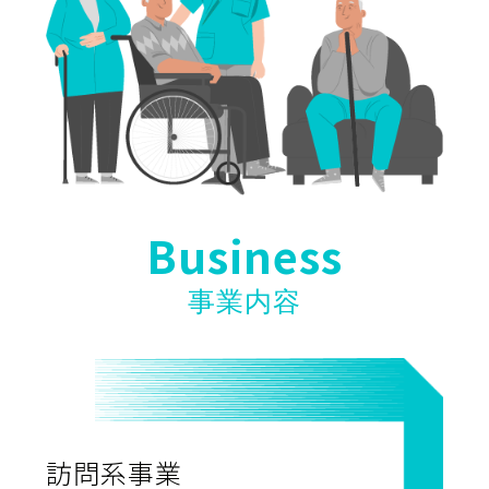
Business
事業内容
訪問系事業