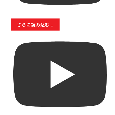
さらに読み込む...