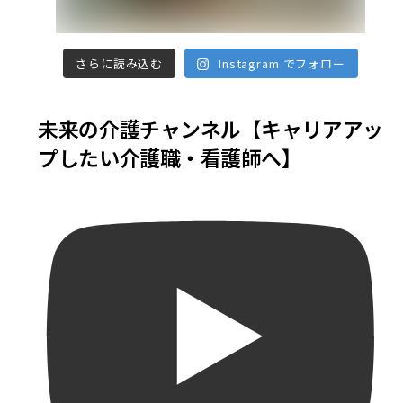
さらに読み込む
Instagram でフォロー
未来の介護チャンネル【キャリアアッ
プしたい介護職・看護師へ】