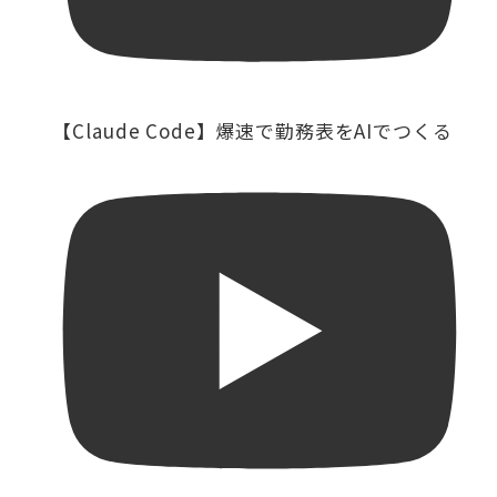
【Claude Code】爆速で勤務表をAIでつくる