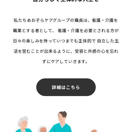
私たちあおぞらケアグループの職員は、看護・介護を
職業とする者として、
看護・介護を必要とされる方が
日々の楽しみを持っていつまでも主体的で
自立した生
活を営むことが出来るように、受容と共感の心を忘れ
ずにケアしていきます。
詳細はこちら