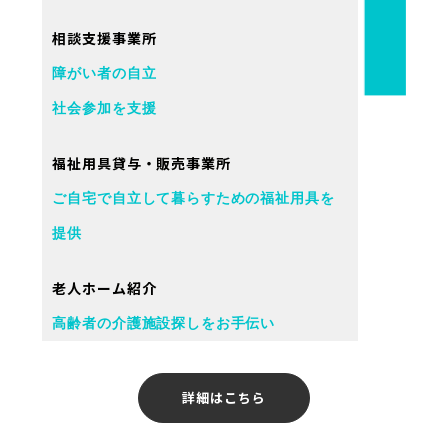
相談支援事業所
障がい者の自立
社会参加を支援
福祉用具貸与・販売事業所
ご自宅で自立して暮らすための福祉用具を
提供
老人ホーム紹介
高齢者の介護施設探しをお手伝い
詳細はこちら