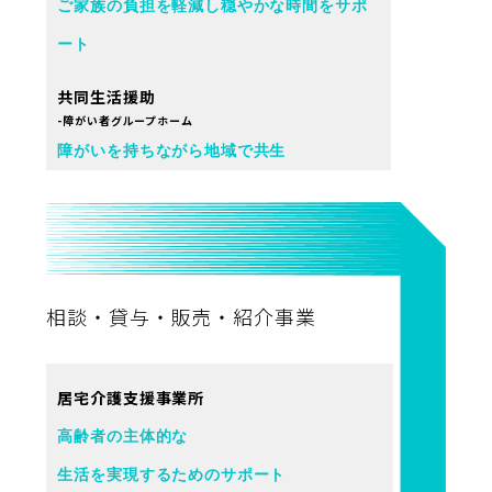
ご家族の負担を軽減し穏やかな時間をサポ
ート
共同生活援助
-障がい者グループホーム
障がいを持ちながら地域で共生
相談・貸与・販売・紹介事業
居宅介護支援事業所
高齢者の主体的な
生活を実現するためのサポート