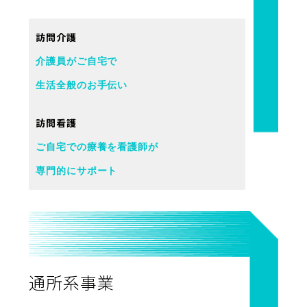
訪問介護
介護員がご自宅で
生活全般のお手伝い
訪問看護
ご自宅での療養を看護師が
専門的にサポート
通所系事業