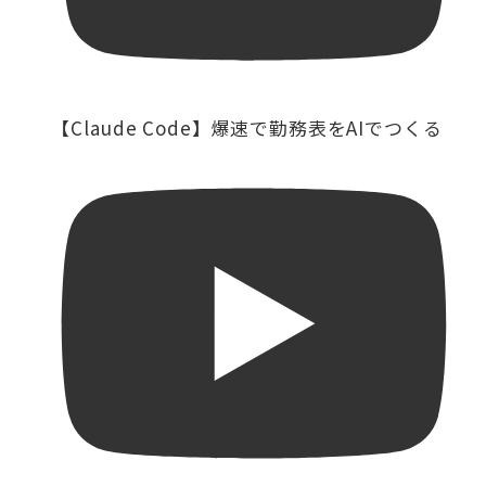
【Claude Code】爆速で勤務表をAIでつくる