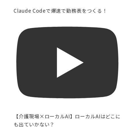
Claude Codeで爆速で勤務表をつくる！
【介護現場×ローカルAI】ローカルAIはどこに
も出ていかない？