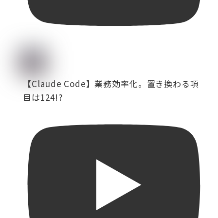
【Claude Code】業務効率化。置き換わる項
目は124!?