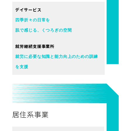
デイサービス
四季折々の日常を
肌で感じる、くつろぎの空間
就労継続支援事業所
就労に必要な知識と能力向上のための訓練
を支援
居住系事業