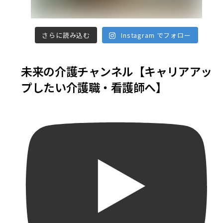
さらに読み込む
Instagram でフォロー
未来の介護チャンネル【キャリアアッ
プしたい介護職・看護師へ】