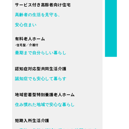
サービス付き高齢者向け住宅
高齢者の生活を見守る、
安心住まい
有料老人ホーム
-住宅型／介護付
最期まで自分らしい暮らし
認知症対応型共同生活介護
認知症でも安心して暮らす
地域密着型特別養護老人ホーム
住み慣れた地域で安心な暮らし
短期入所生活介護