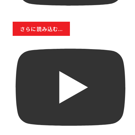
さらに読み込む...