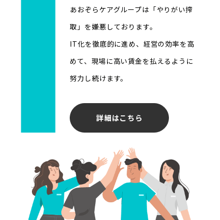
あおぞらケアグループは「やりがい搾
取」を嫌悪しております。
IT化を徹底的に進め、経営の効率を高
めて、現場に高い賃金を払えるように
努力し続けます。
詳細はこちら