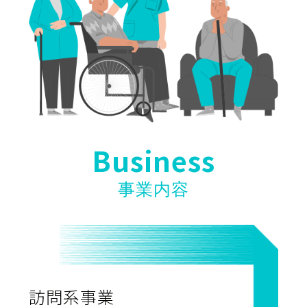
Business
事業内容
訪問系事業