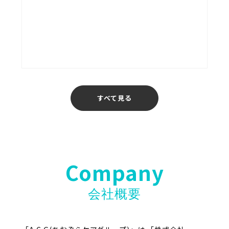
あおぞら介護ステーション
福岡
すべて見る
Company
会社概要