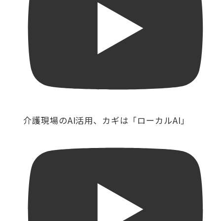
介護現場のAI活用、カギは「ローカルAI」