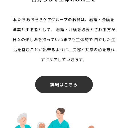
私たちあおぞらケアグループの職員は、看護・介護を
職業とする者として、
看護・介護を必要とされる方が
日々の楽しみを持っていつまでも主体的で
自立した生
活を営むことが出来るように、受容と共感の心を忘れ
ずにケアしていきます。
詳細はこちら