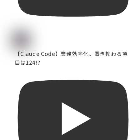
【Claude Code】業務効率化。置き換わる項
目は124!?