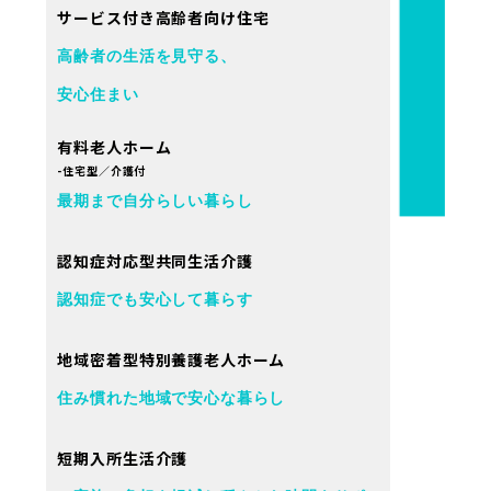
サービス付き高齢者向け住宅
高齢者の生活を見守る、
安心住まい
有料老人ホーム
-住宅型／介護付
最期まで自分らしい暮らし
認知症対応型共同生活介護
認知症でも安心して暮らす
地域密着型特別養護老人ホーム
住み慣れた地域で安心な暮らし
短期入所生活介護