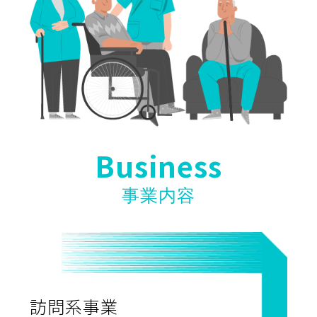
Business
事業内容
訪問系事業