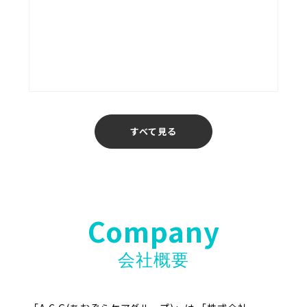
あおぞら介護ステーション
福岡
すべて見る
Company
会社概要