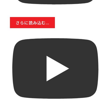
さらに読み込む...