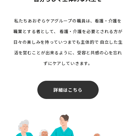
私たちあおぞらケアグループの職員は、看護・介護を
職業とする者として、
看護・介護を必要とされる方が
日々の楽しみを持っていつまでも主体的で
自立した生
活を営むことが出来るように、受容と共感の心を忘れ
ずにケアしていきます。
詳細はこちら