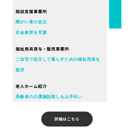
相談支援事業所
障がい者の自立
社会参加を支援
福祉用具貸与・販売事業所
ご自宅で自立して暮らすための福祉用具を
提供
老人ホーム紹介
高齢者の介護施設探しをお手伝い
詳細はこちら