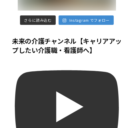
さらに読み込む
Instagram でフォロー
未来の介護チャンネル【キャリアアッ
プしたい介護職・看護師へ】