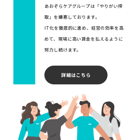
あおぞらケアグループは「やりがい搾
取」を嫌悪しております。
IT化を徹底的に進め、経営の効率を高
めて、現場に高い賃金を払えるように
努力し続けます。
詳細はこちら