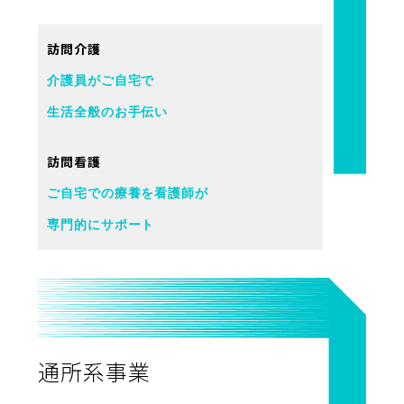
訪問介護
介護員がご自宅で
生活全般のお手伝い
訪問看護
ご自宅での療養を看護師が
専門的にサポート
通所系事業