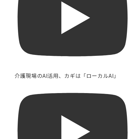
介護現場のAI活用、カギは「ローカルAI」