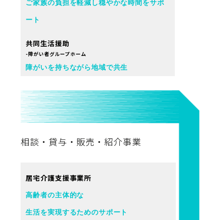
ご家族の負担を軽減し穏やかな時間をサポ
ート
共同生活援助
-障がい者グループホーム
障がいを持ちながら地域で共生
相談・貸与・販売・紹介事業
居宅介護支援事業所
高齢者の主体的な
生活を実現するためのサポート