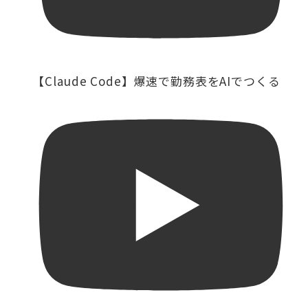
【Claude Code】爆速で勤務表をAIでつくる