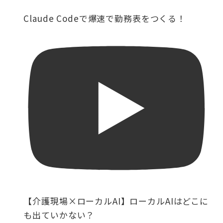
Claude Codeで爆速で勤務表をつくる！
【介護現場×ローカルAI】ローカルAIはどこに
も出ていかない？