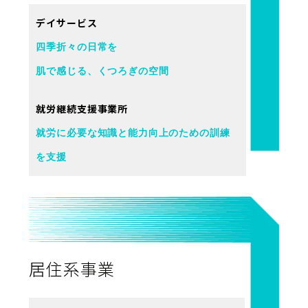
デイサービス
四季折々の日常を
肌で感じる、くつろぎの空間
就労継続支援事業所
就労に必要な知識と能力向上のための訓練
を支援
居住系事業