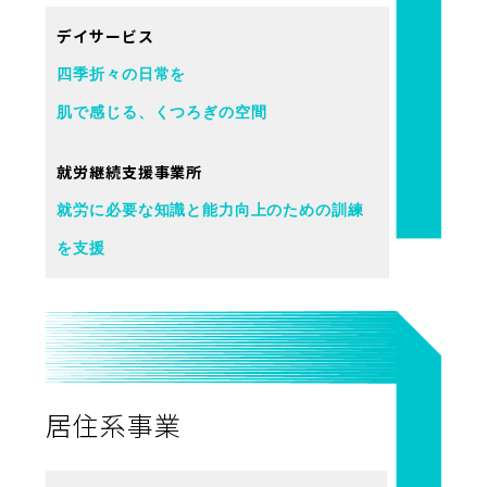
デイサービス
四季折々の日常を
肌で感じる、くつろぎの空間
就労継続支援事業所
就労に必要な知識と能力向上のための訓練
を支援
居住系事業