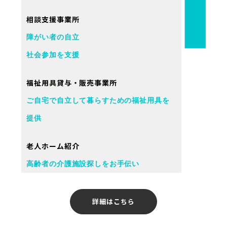
相談支援事業所
障がい者の自立
社会参加を支援
福祉用具貸与・販売事業所
ご自宅で自立して暮らすための福祉用具を
提供
老人ホーム紹介
高齢者の介護施設探しをお手伝い
詳細はこちら