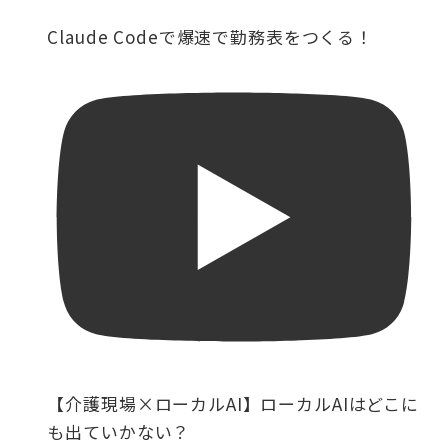
Claude Codeで爆速で勤務表をつくる！
【介護現場×ローカルAI】ローカルAIはどこに
も出ていかない？