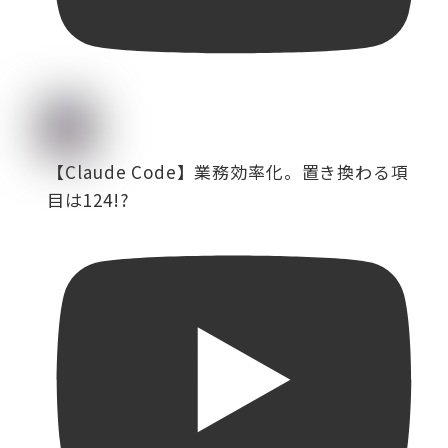
【Claude Code】業務効率化。置き換わる項
目は124!?