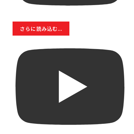
さらに読み込む...