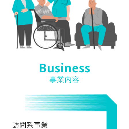
Business
事業内容
訪問系事業