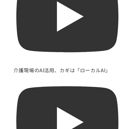
介護現場のAI活用、カギは「ローカルAI」