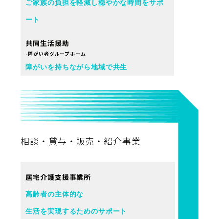
ご家族の負担を軽減し穏やかな時間をサポ
ート
共同生活援助
-障がい者グループホーム
障がいを持ちながら地域で共生
相談・貸与・販売・紹介事業
居宅介護支援事業所
高齢者の主体的な
生活を実現するためのサポート