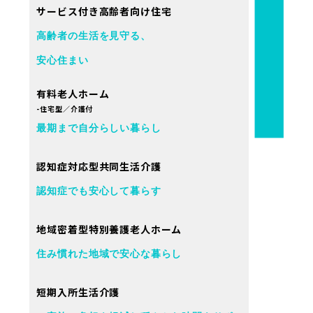
サービス付き高齢者向け住宅
高齢者の生活を見守る、
安心住まい
有料老人ホーム
-住宅型／介護付
最期まで自分らしい暮らし
認知症対応型共同生活介護
認知症でも安心して暮らす
地域密着型特別養護老人ホーム
住み慣れた地域で安心な暮らし
短期入所生活介護