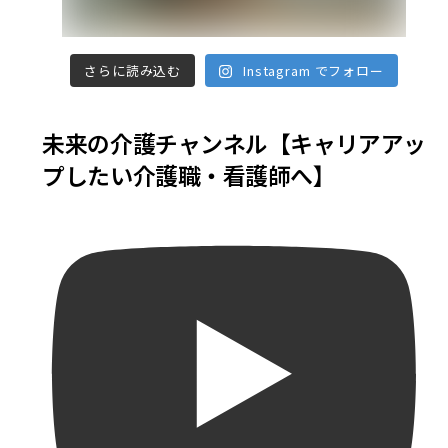
さらに読み込む
Instagram でフォロー
未来の介護チャンネル【キャリアアッ
プしたい介護職・看護師へ】