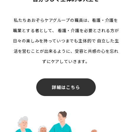
私たちあおぞらケアグループの職員は、看護・介護を
職業とする者として、
看護・介護を必要とされる方が
日々の楽しみを持っていつまでも主体的で
自立した生
活を営むことが出来るように、受容と共感の心を忘れ
ずにケアしていきます。
詳細はこちら