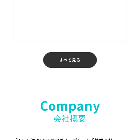
あおぞら介護ステーション
福岡
すべて見る
Company
会社概要