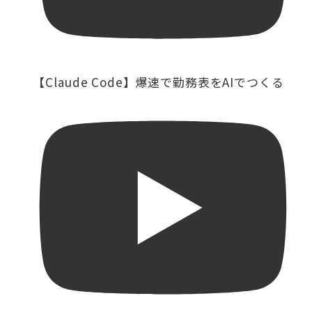
【Claude Code】爆速で勤務表をAIでつくる