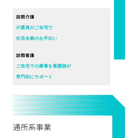
訪問介護
介護員がご自宅で
生活全般のお手伝い
訪問看護
ご自宅での療養を看護師が
専門的にサポート
通所系事業