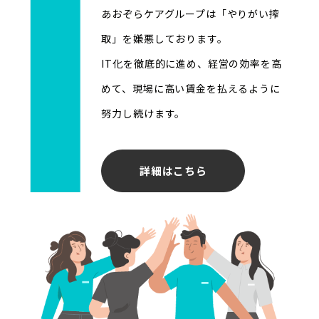
あおぞらケアグループは「やりがい搾
取」を嫌悪しております。
IT化を徹底的に進め、経営の効率を高
めて、現場に高い賃金を払えるように
努力し続けます。
詳細はこちら